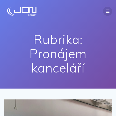
Rubrika:
Pronájem
kanceláří