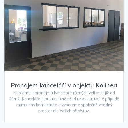
Pronájem kanceláří v objektu Kolinea
Nabízíme k pronájmu kanceláře různých velikostí již od
20m2. Kanceláře jsou aktuálně před rekonstrukcí. V případě
zájmu nás kontaktujte a vybereme společně vhodný
prostor dle Vašich představ.